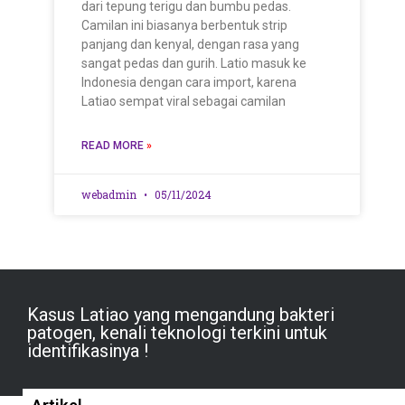
dari tepung terigu dan bumbu pedas.
Camilan ini biasanya berbentuk strip
panjang dan kenyal, dengan rasa yang
sangat pedas dan gurih. Latio masuk ke
Indonesia dengan cara import, karena
Latiao sempat viral sebagai camilan
READ MORE
»
webadmin
05/11/2024
Kasus Latiao yang mengandung bakteri
patogen, kenali teknologi terkini untuk
identifikasinya !