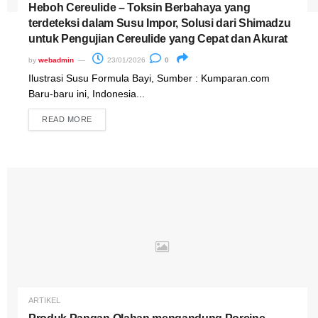
Heboh Cereulide – Toksin Berbahaya yang
terdeteksi dalam Susu Impor, Solusi dari Shimadzu
untuk Pengujian Cereulide yang Cepat dan Akurat
by
webadmin
23/01/2026
0
Ilustrasi Susu Formula Bayi, Sumber : Kumparan.com
Baru-baru ini, Indonesia...
READ MORE
ARTIKEL