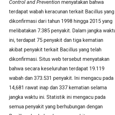
Control and Prevention
menyatakan bahwa
terdapat wabah keracunan terkait Bacillus yang
dikonfirmasi dari tahun 1998 hingga 2015 yang
melibatakan 7.385 penyakit. Dalam jangka wakt
ini, terdapat 75 penyakit dan tiga kematian
akibat penyakit terkait Bacillus yang telah
dikonfirmasi. Situs web tersebut menyatakan
bahwa secara keseluruhan terdapat 19.119
wabah dan 373.531 penyakit. Ini mengacu pada
14,681 rawat inap dan 337 kematian selama
jangka waktu ini. Statistik ini mengacu pada
semua penyakit yang berhubungan dengan