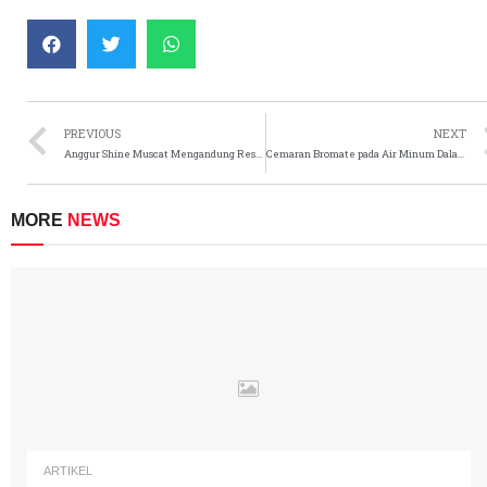
PREVIOUS
NEXT
Anggur Shine Muscat Mengandung Residu Pestisida, Bagaimana sih cara analisanya ?
Cemaran Bromate pada Air Minum Dalam Kemasan (Bagian 2)
MORE
NEWS
ARTIKEL