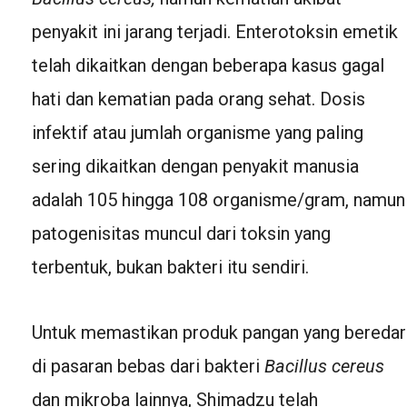
penyakit ini jarang terjadi. Enterotoksin emetik
telah dikaitkan dengan beberapa kasus gagal
hati dan kematian pada orang sehat. Dosis
infektif atau jumlah organisme yang paling
sering dikaitkan dengan penyakit manusia
adalah 105 hingga 108 organisme/gram, namun
patogenisitas muncul dari toksin yang
terbentuk, bukan bakteri itu sendiri.
Untuk memastikan produk pangan yang beredar
di pasaran bebas dari bakteri
Bacillus cereus
dan mikroba lainnya, Shimadzu telah