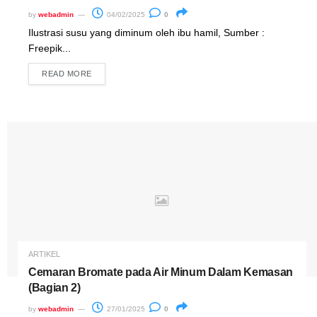
by
webadmin
04/02/2025
0
Ilustrasi susu yang diminum oleh ibu hamil, Sumber :
Freepik...
READ MORE
ARTIKEL
Cemaran Bromate pada Air Minum Dalam Kemasan
(Bagian 2)
by
webadmin
27/01/2025
0