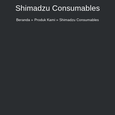
Shimadzu Consumables
Beranda
Produk Kami
Shimadzu Consumables