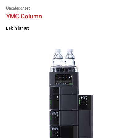
Uncategorized
YMC Column
Lebih lanjut