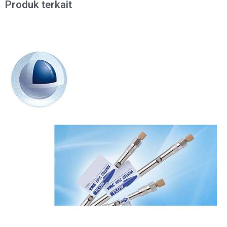
Produk terkait