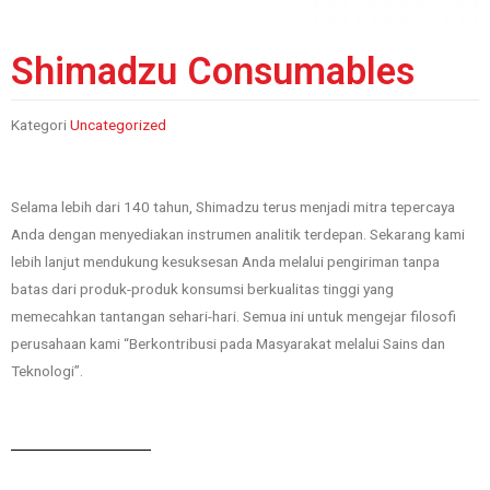
Shimadzu Consumables
Kategori
Uncategorized
Selama lebih dari 140 tahun, Shimadzu terus menjadi mitra tepercaya
Anda dengan menyediakan instrumen analitik terdepan. Sekarang kami
lebih lanjut mendukung kesuksesan Anda melalui pengiriman tanpa
batas dari produk-produk konsumsi berkualitas tinggi yang
memecahkan tantangan sehari-hari. Semua ini untuk mengejar filosofi
perusahaan kami “Berkontribusi pada Masyarakat melalui Sains dan
Teknologi”.