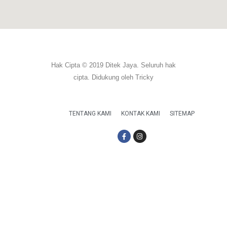
Hak Cipta © 2019 Ditek Jaya. Seluruh hak
cipta. Didukung oleh Tricky
TENTANG KAMI
KONTAK KAMI
SITEMAP