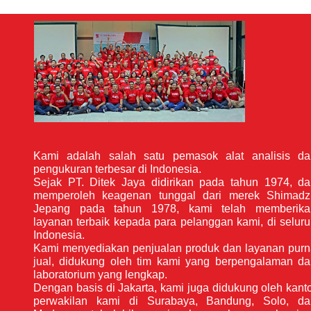
Kami adalah salah satu pemasok alat analisis da
pengukuran terbesar di Indonesia.
Sejak PT. Ditek Jaya didirikan pada tahun 1974, d
memperoleh keagenan tunggal dari merek Shimadz
Jepang pada tahun 1978, kami telah memberika
layanan terbaik kepada para pelanggan kami, di selur
Indonesia.
Kami menyediakan penjualan produk dan layanan pur
jual, didukung oleh tim kami yang berpengalaman d
laboratorium yang lengkap.
Dengan basis di Jakarta, kami juga didukung oleh kant
perwakilan kami di Surabaya, Bandung, Solo, da